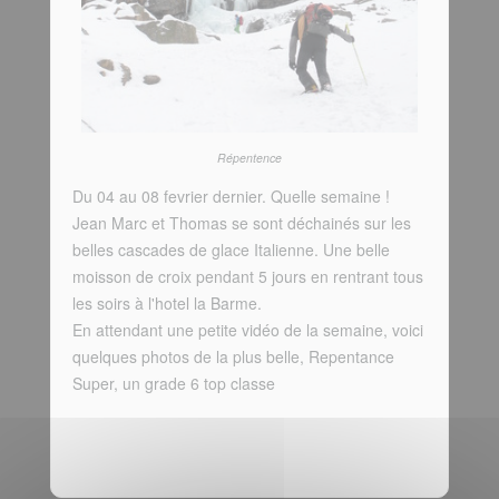
Répentence
Du 04 au 08 fevrier dernier. Quelle semaine !
Jean Marc et Thomas se sont déchainés sur les
belles cascades de glace Italienne. Une belle
moisson de croix pendant 5 jours en rentrant tous
les soirs à l'hotel la Barme.
En attendant une petite vidéo de la semaine, voici
quelques photos de la plus belle, Repentance
Super, un grade 6 top classe