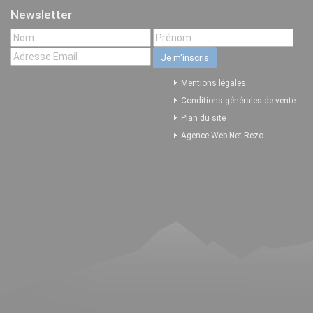
Newsletter
Mentions légales
Conditions générales de vente
Plan du site
Agence Web Net-Rezo