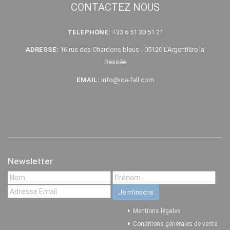
CONTACTEZ NOUS
TELEPHONE:
+33 6 51 30 51 21
ADRESSE:
16 rue des Chardons bleus - 05120 L'Argentière la
Bessée
EMAIL:
info@ice-fall.com
Newsletter
Mentions légales
Conditions générales de vente