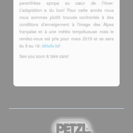
parenthèse sympa au cœur de l’hiver.
L’adaptation a du bon! Pour cette année nous
nous sommes plutôt trouvés confrontés à des
conditions d'enneigement à l'image des Alpes
française et à une météo tempétueuse mais le
rendez-vous est pris pour mars 2019 et se sera
du 9 au 16:
détails ici
!
See you soon & take care!