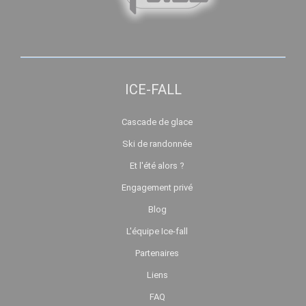
ICE-FALL
Cascade de glace
Ski de randonnée
Et l'été alors ?
Engagement privé
Blog
L'équipe Ice-fall
Partenaires
Liens
FAQ