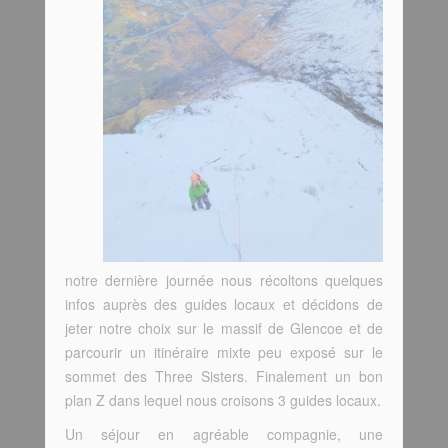
notre dernière journée nous récoltons quelques
infos auprès des guides locaux et décidons de
jeter notre choix sur le massif de Glencoe et de
parcourir un itinéraire mixte peu exposé sur le
sommet des Three Sisters. Finalement un bon
plan Z dans lequel nous croisons 3 guides locaux.
Un séjour en agréable compagnie, une