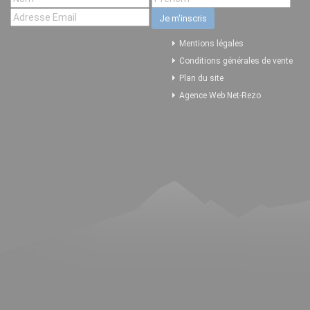
Mentions légales
Conditions générales de vente
Plan du site
Agence Web Net-Rezo