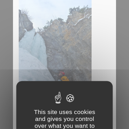
This site uses cookies
and gives you control
over what you want to