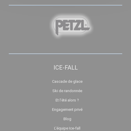
ICE-FALL
Cascade de glace
Ski de randonnée
Et l'été alors ?
Engagement privé
Blog
L'équipe Ice-fall