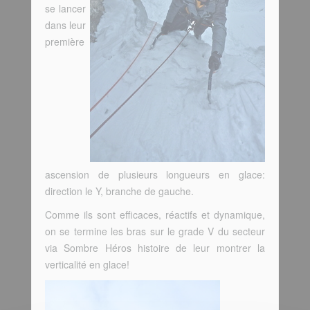
se lancer
dans leur
première
ascension de plusieurs longueurs en glace:
direction le Y, branche de gauche.
Comme ils sont efficaces, réactifs et dynamique,
on se termine les bras sur le grade V du secteur
via Sombre Héros histoire de leur montrer la
verticalité en glace!