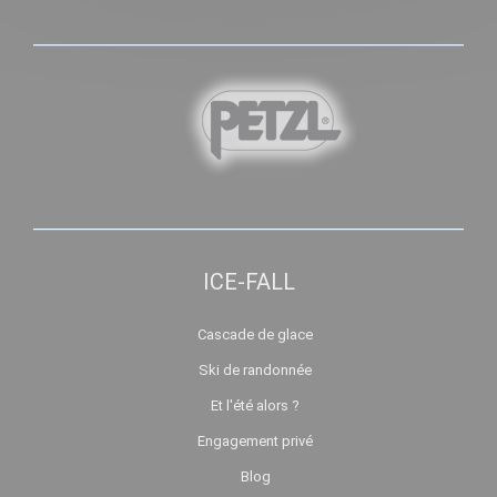
ICE-FALL
Cascade de glace
Ski de randonnée
Et l'été alors ?
Engagement privé
Blog