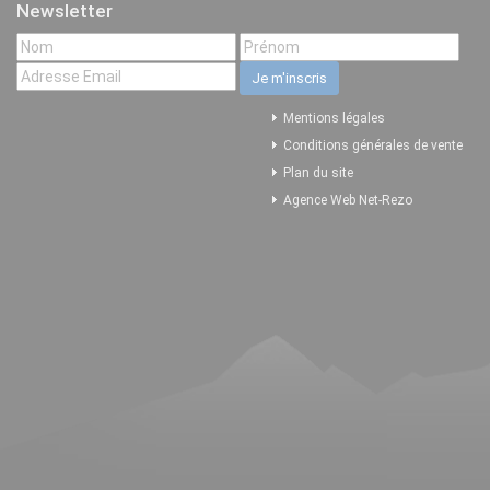
Newsletter
Mentions légales
Conditions générales de vente
Plan du site
Agence Web Net-Rezo