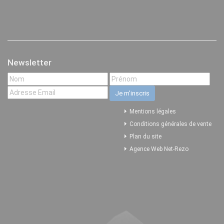
Newsletter
Mentions légales
Conditions générales de vente
Plan du site
Agence Web Net-Rezo