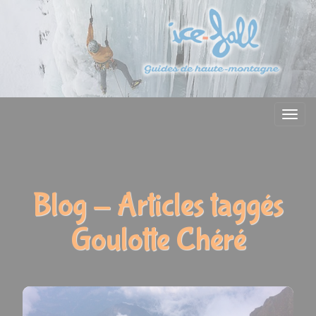
Menu
Blog - Articles taggés
Goulotte Chéré