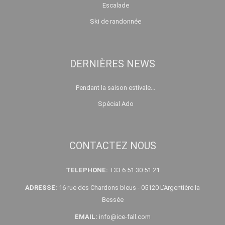
Escalade
Ski de randonnée
DERNIÈRES NEWS
Pendant la saison estivale...
Spécial Ado
CONTACTEZ NOUS
TELEPHONE:
+33 6 51 30 51 21
ADRESSE:
16 rue des Chardons bleus - 05120 L'Argentière la
Bessée
EMAIL:
info@ice-fall.com