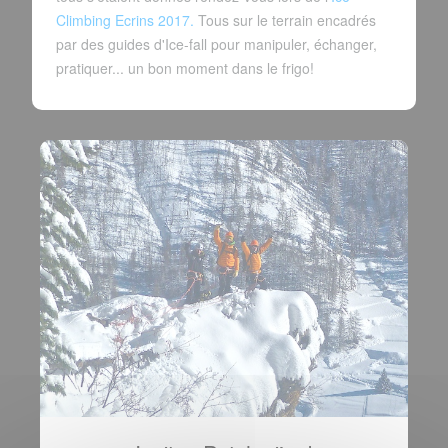
Climbing Ecrins 2017.
Tous sur le terrain encadrés
par des guides d'Ice-fall pour manipuler, échanger,
pratiquer... un bon moment dans le frigo!