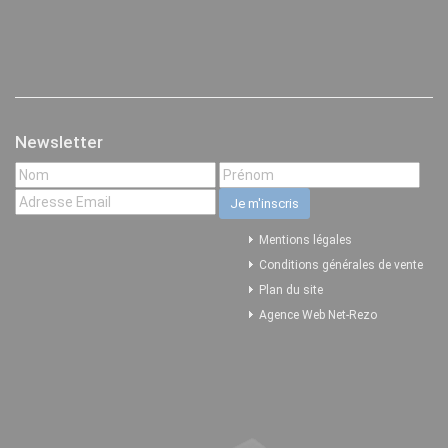
Newsletter
Mentions légales
Conditions générales de vente
Plan du site
Agence Web Net-Rezo