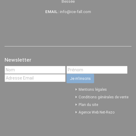
Bessée
EMAIL:
info@ice-fall.com
Newsletter
Mentions légales
Conditions générales de vente
Plan du site
Agence Web Net-Rezo