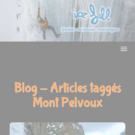
Menu
Blog - Articles taggés
Mont Pelvoux