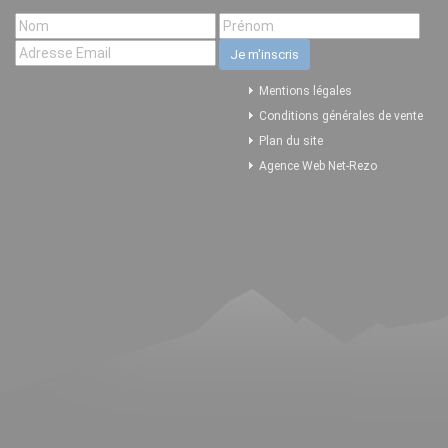
Mentions légales
Conditions générales de vente
Plan du site
Agence Web Net-Rezo