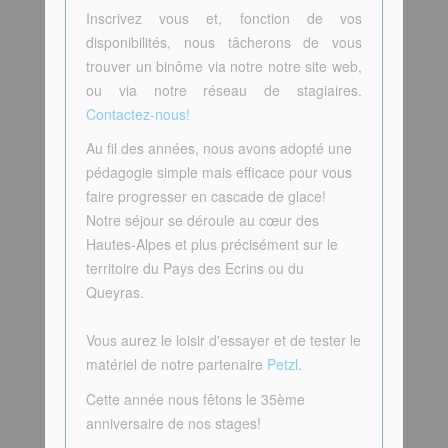
Inscrivez vous et, fonction de vos
disponibilités, nous tâcherons de vous
trouver un binôme via notre notre site web,
ou via notre réseau de stagiaires.
Contactez-nous!
Au fil des années, nous avons adopté une
pédagogie simple mais efficace pour vous
faire progresser en cascade de glace!
Notre séjour se déroule au cœur des
Hautes-Alpes et plus précisément sur le
territoire du Pays des Ecrins ou du
Queyras.
Vous aurez le loisir d'essayer et de tester le
matériel de notre partenaire
Petzl
.
Cette année nous fêtons le 35ème
anniversaire de nos stages!