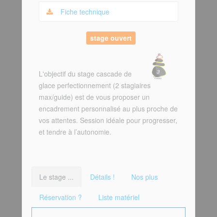
Fiche technique
stage ouvert
L'objectif du stage cascade de
glace perfectionnement (2 stagiaires
max/guide) est de vous proposer un
encadrement personnalisé au plus proche de
vos attentes. Session idéale pour progresser,
et tendre à l’autonomie.
Le stage ...
Détails !
Nos plus
Réservation ?
Liste matériel