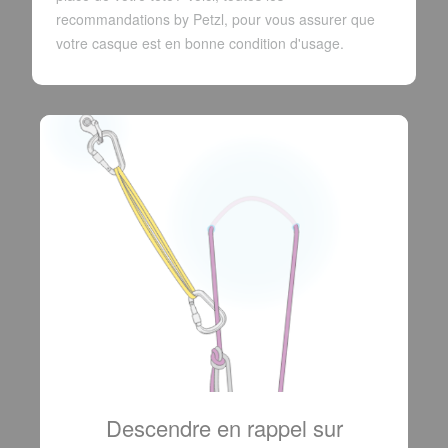
recommandations by Petzl, pour vous assurer que
votre casque est en bonne condition d'usage.
Descendre en rappel sur