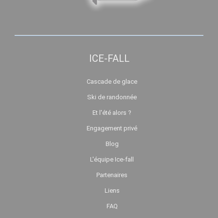
ICE-FALL
Cascade de glace
Ski de randonnée
Et l'été alors ?
Engagement privé
Blog
L'équipe Ice-fall
Partenaires
Liens
FAQ