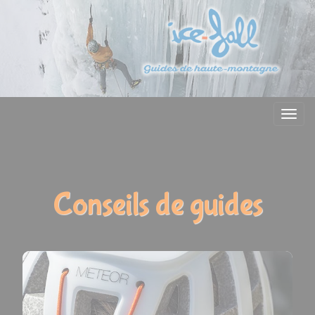
Menu
Conseils de guides