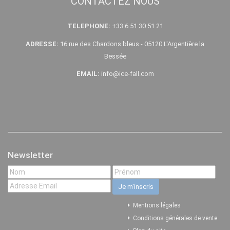
CONTACTEZ NOUS
TELEPHONE:
+33 6 51 30 51 21
ADRESSE:
16 rue des Chardons bleus - 05120 L'Argentière la
Bessée
EMAIL:
info@ice-fall.com
Newsletter
Mentions légales
Conditions générales de vente