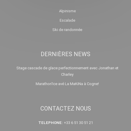
Alpinisme
Escalade
Ski de randonnée
DERNIÈRES NEWS
Stage cascade de glace perfectionnement avec Jonathan et
Charley
Marathon'Ice avé La MaKiNa à Cogne!
CONTACTEZ NOUS
TELEPHONE:
+33 6 51 30 51 21