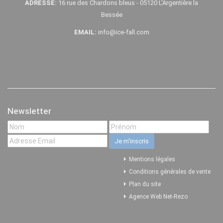
ADRESSE:
16 rue des Chardons bleus - 05120 L'Argentière la
Bessée
EMAIL:
info@ice-fall.com
Newsletter
Mentions légales
Conditions générales de vente
Plan du site
Agence Web Net-Rezo