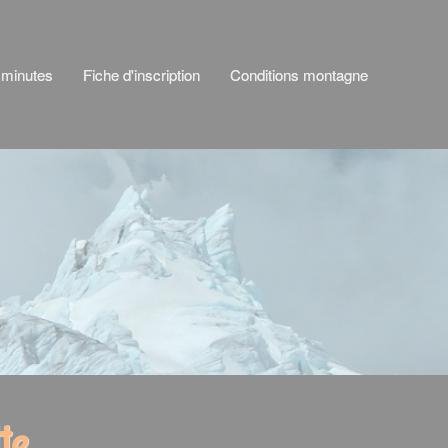
 minutes
Fiche d'inscription
Conditions montagne
te