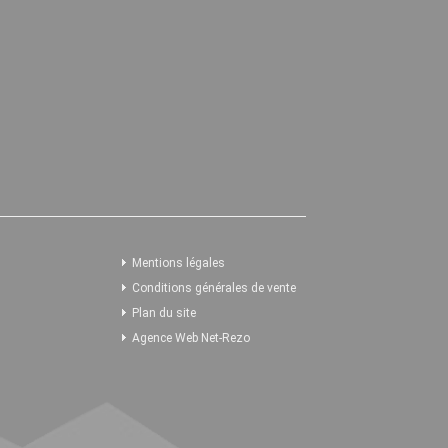
Mentions légales
Conditions générales de vente
Plan du site
Agence Web Net-Rezo